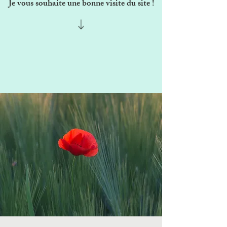
Je vous souhaite une bonne visite du site !