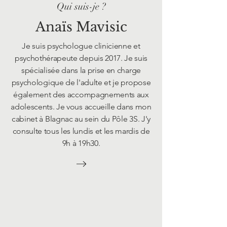
Qui suis-je ?
Anaïs Mavisic
Je suis psychologue clinicienne et
psychothérapeute depuis 2017. Je suis
spécialisée dans la prise en charge
psychologique de l'adulte et je propose
également des accompagnements aux
adolescents. Je vous accueille dans mon
cabinet à Blagnac au sein du Pôle 3S. J'y
consulte tous les lundis et les mardis de
9h à 19h30.