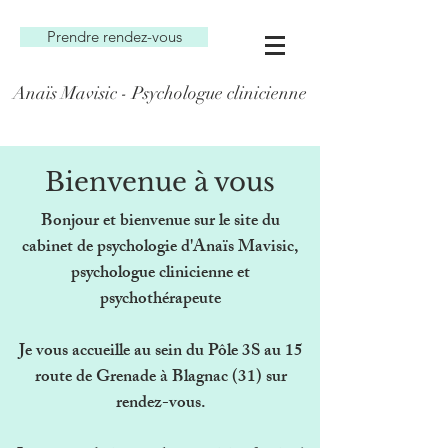
Prendre rendez-vous
Anaïs Mavisic - Psychologue clinicienne
Bienvenue à vous
Bonjour et bienvenue sur le site du
cabinet de psychologie d'Anaïs Mavisic,
psychologue clinicienne et
psychothérapeute
Je vous accueille au sein du Pôle 3S au 15
route de Grenade à Blagnac (31) sur
rendez-vous.